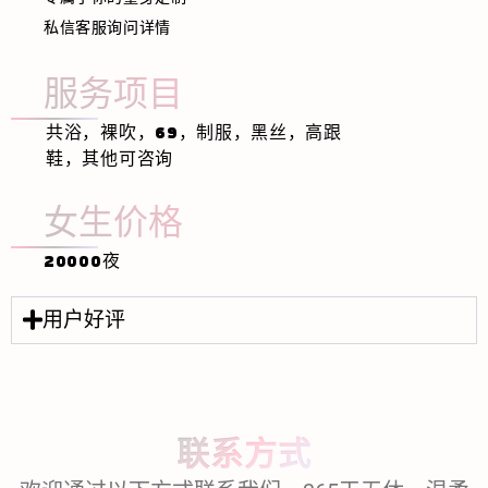
私信客服询问详情
服务项目
共浴，裸吹，69，制服，黑丝，高跟
鞋，其他可咨询
女生价格
20000夜
用户好评
联系方式